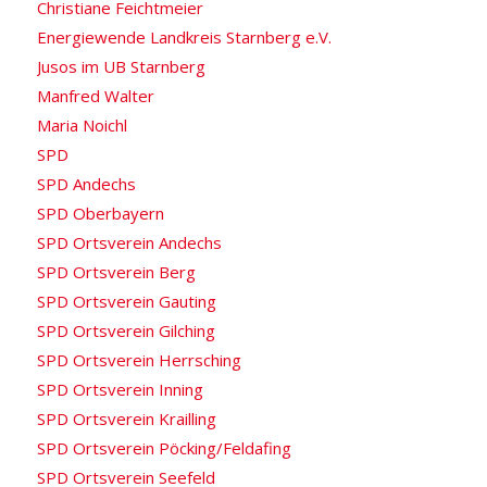
Christiane Feichtmeier
Energiewende Landkreis Starnberg e.V.
Jusos im UB Starnberg
Manfred Walter
Maria Noichl
SPD
SPD Andechs
SPD Oberbayern
SPD Ortsverein Andechs
SPD Ortsverein Berg
SPD Ortsverein Gauting
SPD Ortsverein Gilching
SPD Ortsverein Herrsching
SPD Ortsverein Inning
SPD Ortsverein Krailling
SPD Ortsverein Pöcking/Feldafing
SPD Ortsverein Seefeld