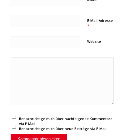
E-Mail-Adresse
*
Website
Benachrichtige mich über nachfolgende Kommentare
via E-Mail.
Benachrichtige mich über neue Beiträge via E-Mail.