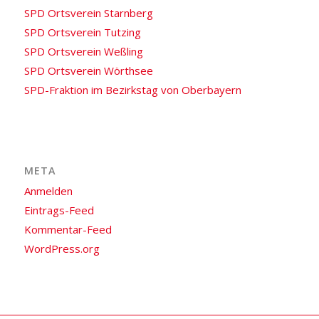
SPD Ortsverein Starnberg
SPD Ortsverein Tutzing
SPD Ortsverein Weßling
SPD Ortsverein Wörthsee
SPD-Fraktion im Bezirkstag von Oberbayern
META
Anmelden
Eintrags-Feed
Kommentar-Feed
WordPress.org