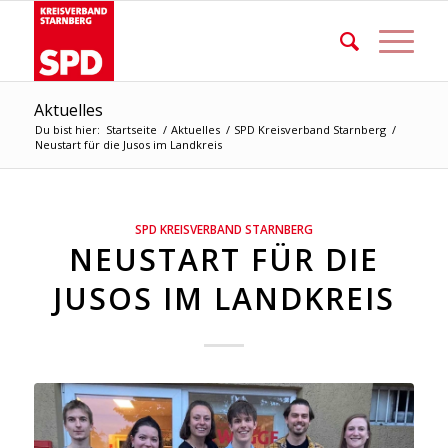
Aktuelles
Du bist hier:
Startseite
/
Aktuelles
/
SPD Kreisverband Starnberg
/
Neustart für die Jusos im Landkreis
SPD KREISVERBAND STARNBERG
NEUSTART FÜR DIE
JUSOS IM LANDKREIS