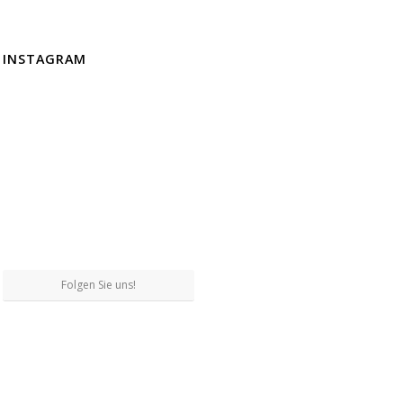
INSTAGRAM
Folgen Sie uns!