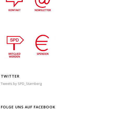
TWITTER
Tweets by SPD_Starnberg
FOLGE UNS AUF FACEBOOK