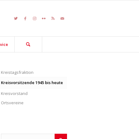
vice
Kreistagsfraktion
Kreisvorsitzende 1945 bis heute
Kreisvorstand
Ortsvereine