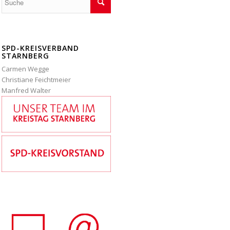
SPD-KREISVERBAND
STARNBERG
Carmen Wegge
Christiane Feichtmeier
Manfred Walter